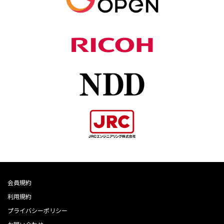
会員規約
利用規約
プライバシーポリシー