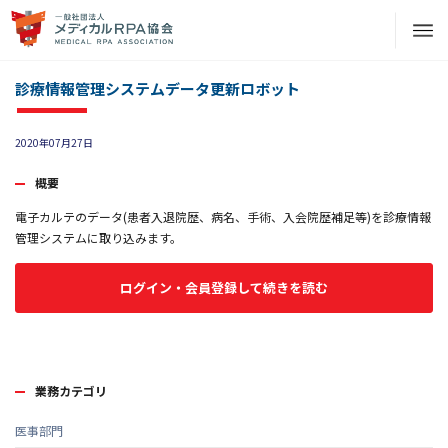
診療情報管理システムデータ更新ロボット
2020年07月27日
概要
電子カルテのデータ(患者入退院歴、病名、手術、入会院歴補足等)を診療情報
管理システムに取り込みます。
ログイン・会員登録して続きを読む
業務カテゴリ
医事部門