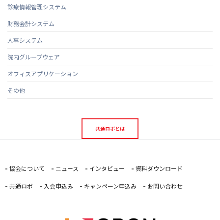
診療情報管理システム
財務会計システム
人事システム
院内グループウェア
オフィスアプリケーション
その他
共通ロボとは
協会について
ニュース
インタビュー
資料ダウンロード
共通ロボ
入会申込み
キャンペーン申込み
お問い合わせ