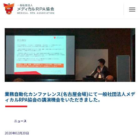
業務自動化カンファレンス(名古屋会場)にて一般社団法人メデ
ィカルRPA協会の講演機会をいただきました。
ニュース
2020年02月20日