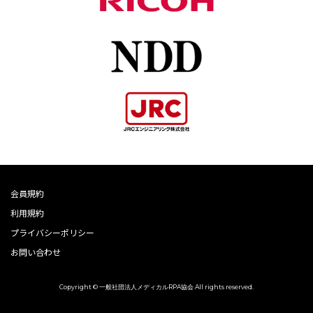
会員規約
利用規約
プライバシーポリシー
お問い合わせ
Copyright © 一般社団法人メディカルRPA協会 All rights reserved.