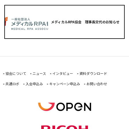
メディカルRPA協会 理事長交代のお知らせ
協会について
ニュース
インタビュー
資料ダウンロード
共通ロボ
入会申込み
キャンペーン申込み
お問い合わせ