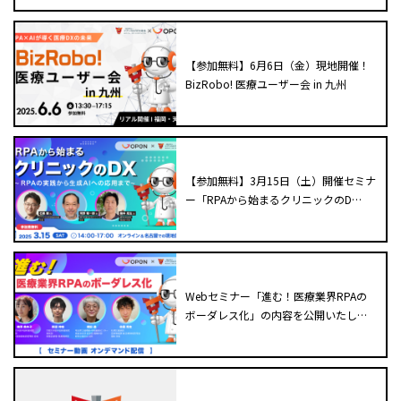
【参加無料】6月6日（金）現地開催！
BizRobo! 医療ユーザー会 in 九州
【参加無料】3月15日（土）開催セミナ
ー「RPAから始まるクリニックのD…
Webセミナー「進む！医療業界RPAの
ボーダレス化」の内容を公開いたし…