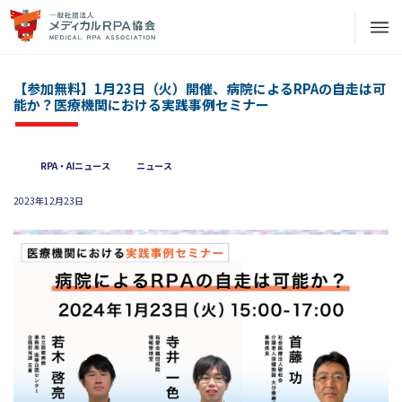
【参加無料】1月23日（火）開催、病院によるRPAの自走は可
能か？医療機関における実践事例セミナー
RPA・AIニュース
ニュース
2023年12月23日