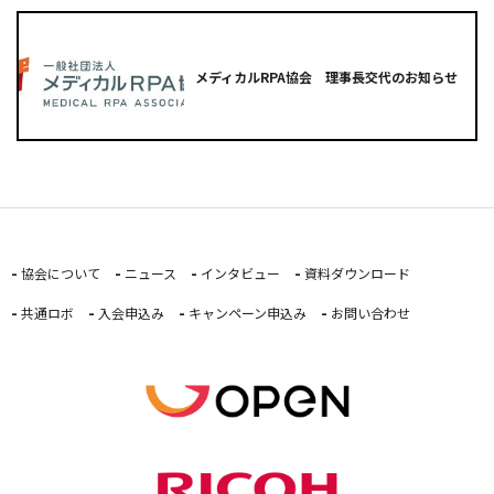
メディカルRPA協会 理事長交代のお知らせ
協会について
ニュース
インタビュー
資料ダウンロード
共通ロボ
入会申込み
キャンペーン申込み
お問い合わせ