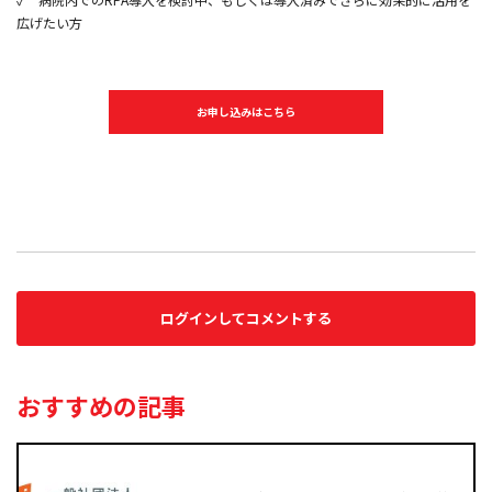
広げたい方
お申し込みはこちら
ログインしてコメントする
おすすめの記事