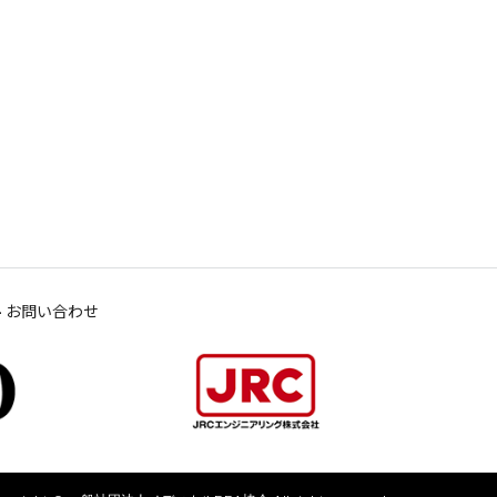
お問い合わせ