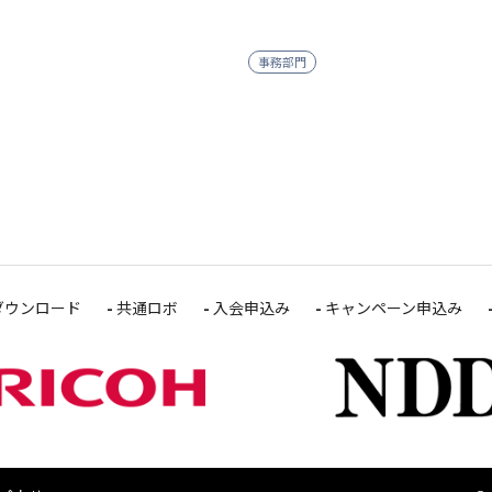
事務部門
ダウンロード
共通ロボ
入会申込み
キャンペーン申込み